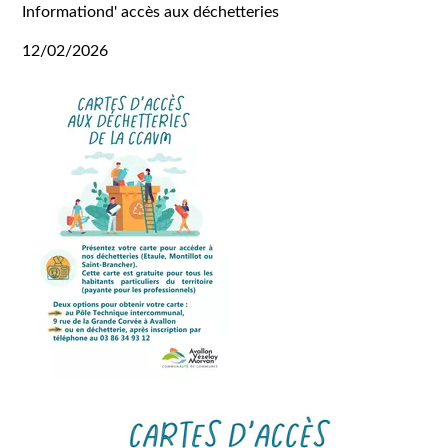
Informationd' accès aux déchetteries
12/02/2026