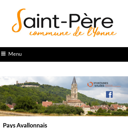
Menu
Pays Avallonnais