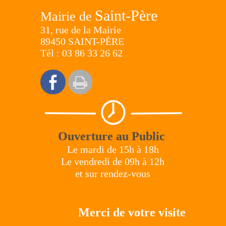
Saint-Père
Mairie de
31, rue de la Mairie
89450 SAINT-PÈRE
Tél : 03 86 33 26 62
Ouverture au Public
Le mardi de 15h à 18h
Le vendredi de 09h à 12h
et sur rendez-vous
Merci de votre visite