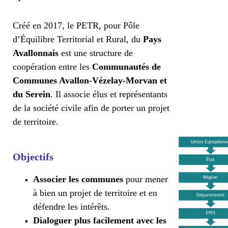
Créé en 2017, le PETR, pour Pôle
d’Équilibre Territorial et Rural, du
Pays
Avallonnais
est une structure de
coopération entre les
Communautés de
Communes Avallon-Vézelay-Morvan et
du Serein
. Il associe élus et représentants
de la société civile afin de porter un projet
de territoire.
Objectifs
Associer les communes
pour mener
à bien un projet de territoire et en
défendre les intérêts.
Dialoguer plus facilement avec les