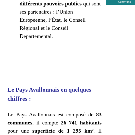
différents pouvoirs publics
qui sont
ses partenaires : l’Union
Européenne, l’État, le Conseil
Régional et le Conseil
Départemental.
Le Pays Avallonnais en quelques
chiffres :
Le Pays Avallonnais est composé de
83
communes
, il compte
26 741 habitants
pour une
superficie de 1 295 km²
. Il