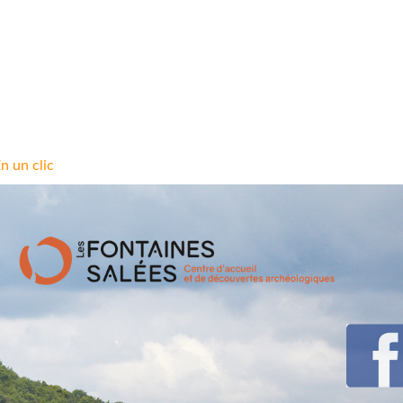
n un clic