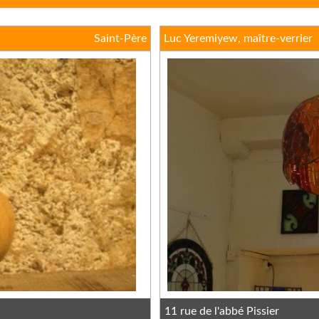
Saint-Père
Luc Yeremiyew, maître-verrier
11 rue de l'abbé Pissier