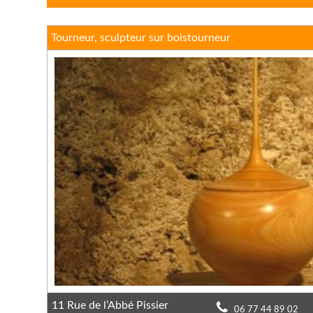
Tourneur, sculpteur sur boistourneur
11 Rue de l’Abbé Pissier
06 77 44 89 02