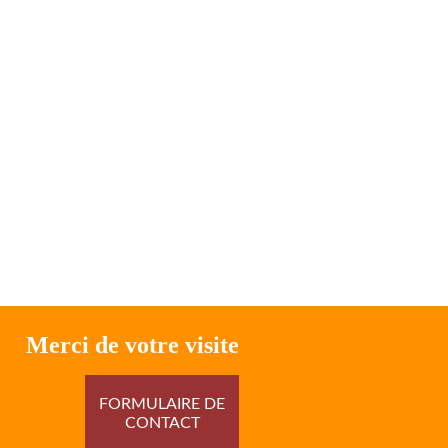
Merci de votre visite
FORMULAIRE DE
CONTACT