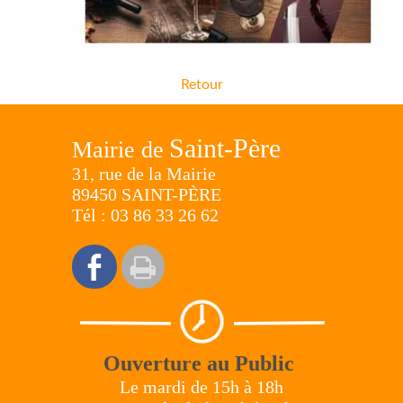
Retour
Saint-Père
Mairie de
31, rue de la Mairie
89450 SAINT-PÈRE
Tél : 03 86 33 26 62
Ouverture au Public
Le mardi de 15h à 18h