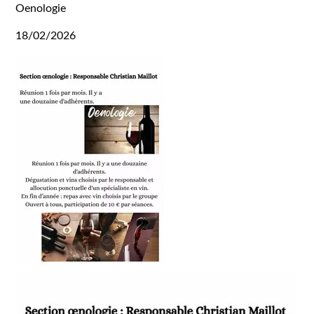
Oenologie
18/02/2026