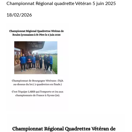
Championnat Régional quadrette Vétéran 5 juin 2025
18/02/2026